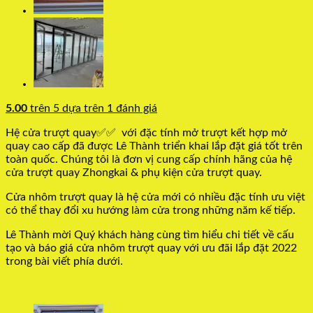
5.00
trên 5 dựa trên
1
đánh giá
Hệ cửa trượt quay✅✅ với đặc tính mở trượt kết hợp mở
quay cao cấp đã được Lê Thành triển khai lắp đặt giá tốt trên
toàn quốc. Chúng tôi là đơn vị cung cấp chính hãng của hệ
cửa trượt quay Zhongkai & phụ kiện cửa trượt quay.
Cửa nhôm trượt quay là hệ cửa mới có nhiều đặc tính ưu việt
có thể thay đổi xu hướng làm cửa trong những năm kế tiếp.
Lê Thành mời Quý khách hàng cùng tìm hiểu chi tiết về cấu
tạo và báo giá cửa nhôm trượt quay với ưu đãi lắp đặt 2022
trong bài viết phía dưới.